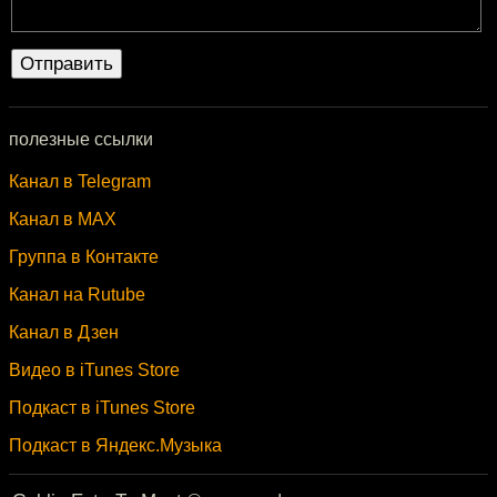
полезные ссылки
Канал в Telegram
Канал в MAX
Группа в Контакте
Канал на Rutube
Канал в Дзен
Видео в iTunes Store
Подкаст в iTunes Store
Подкаст в Яндекс.Музыка