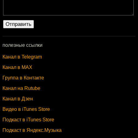
полезные ссылки
Канал в Telegram
Канал в MAX
Группа в Контакте
Канал на Rutube
Канал в Дзен
Видео в iTunes Store
Подкаст в iTunes Store
Подкаст в Яндекс.Музыка