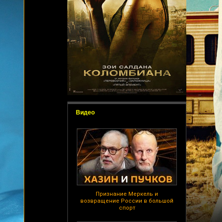
Видео
Признание Меркель и
возвращение России в большой
спорт