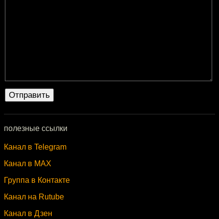
полезные ссылки
Канал в Telegram
Канал в MAX
Группа в Контакте
Канал на Rutube
Канал в Дзен