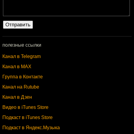
полезные ссылки
Канал в Telegram
Канал в MAX
Группа в Контакте
Канал на Rutube
Канал в Дзен
Видео в iTunes Store
Подкаст в iTunes Store
Подкаст в Яндекс.Музыка