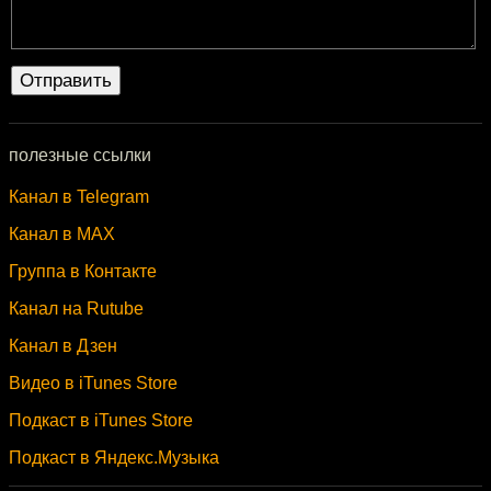
полезные ссылки
Канал в Telegram
Канал в MAX
Группа в Контакте
Канал на Rutube
Канал в Дзен
Видео в iTunes Store
Подкаст в iTunes Store
Подкаст в Яндекс.Музыка