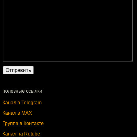
полезные ссылки
Канал в Telegram
Канал в MAX
Группа в Контакте
Канал на Rutube