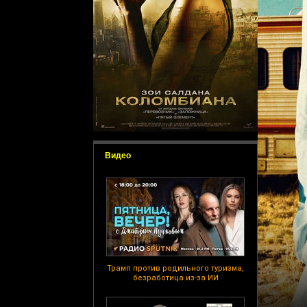
Видео
Трамп против родильного туризма,
безработица из-за ИИ