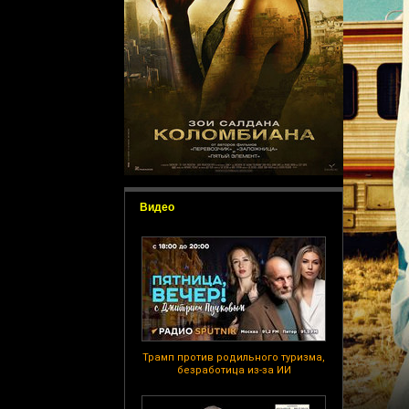
Видео
Трамп против родильного туризма,
безработица из-за ИИ