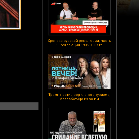
Хроники русской революции, часть
1: Революция 1905–1907 гг.
Трамп против родильного туризма,
безработица из-за ИИ