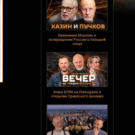
Признание Меркель и
возвращение России в большой
спорт
Атака БПЛА на Геленджик и
открытие Ормузского пролива