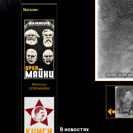
Магазин
Магазин
ОПЕРМАЙКИ
В новостях