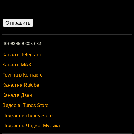
полезные ссылки
Канал в Telegram
Канал в MAX
Группа в Контакте
Канал на Rutube
Канал в Дзен
Видео в iTunes Store
Подкаст в iTunes Store
Подкаст в Яндекс.Музыка