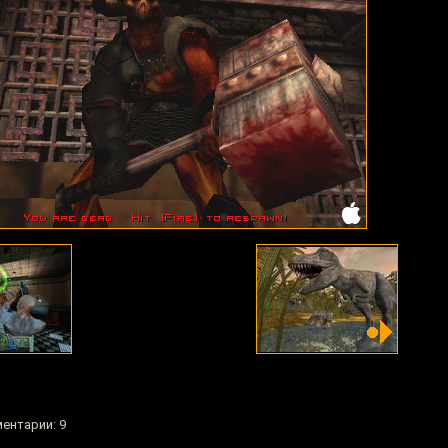
ментарии: 9