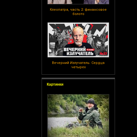
Клеопатра, часть 2: финансовое
болото
Вечерний Излучатель: Сердца
четырех
Картинки