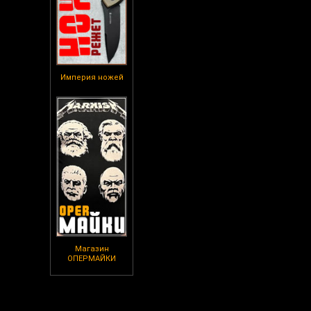
Империя ножей
Магазин
ОПЕРМАЙКИ