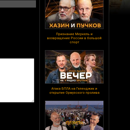
Признание Меркель и
возвращение России в большой
спорт
Атака БПЛА на Геленджик и
открытие Ормузского пролива