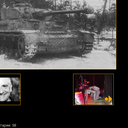
тарии: 58