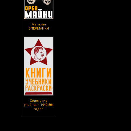
Магазин
ОПЕРМАЙКИ
Советские
учебники 1940-50х
годов