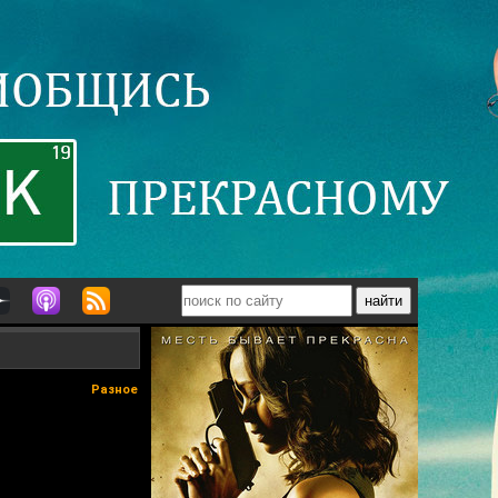
Разное