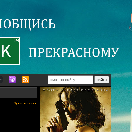
Путешествия