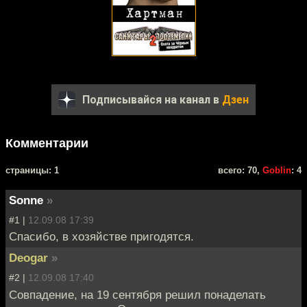
Подписывайся на канал в
Дзен
Комментарии
cтраницы: 1
всего: 70,
Goblin
: 4
Sonne
»
#1 |
12.09.08 17:39
Спасибо, в хозяйстве пригодятся.
Deogar
»
#2 |
12.09.08 17:40
Совпадение, на 19 сентября решил понаделать