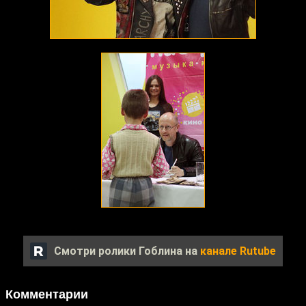
Смотри ролики Гоблина на
канале Rutube
Комментарии