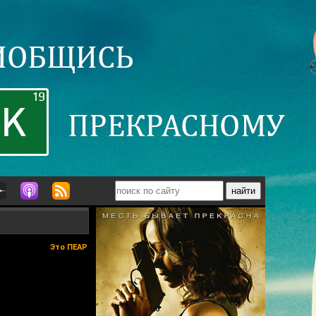
Это ПЕАР