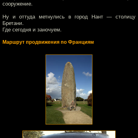
сооружение.
Ну и оттуда метнулись в город Нант — столицу
Бретани.
Где сегодня и заночуем.
Маршрут продвижения по Франциям