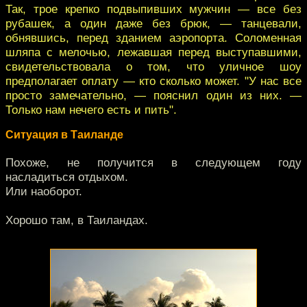
Так, трое крепко подвыпивших мужчин — все без
рубашек, а один даже без брюк, — танцевали,
обнявшись, перед зданием аэропорта. Соломенная
шляпа с мелочью, лежавшая перед выступавшими,
свидетельствовала о том, что уличное шоу
предполагает оплату — кто сколько может. "У нас все
просто замечательно, — пояснил один из них. —
Только нам нечего есть и пить".
Ситуация в Таиланде
Похоже, не получится в следующем году
насладиться отдыхом.
Или наоборот.
Хорошо там, в Таиландах.