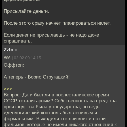
Присылайте деньги.
После этого сразу начнёт планироваться налёт.
Если денег не присылаешь - не надо даже
спрашивать.
Zzlo
»
#66 |
02.02.09 14:15
Оффтоп:
А теперь - Борис Стругацкий!
>>>
Вопрос: Да и был ли в послесталинское время
СССР тоталитарным? Собственность на средства
производства была у государства, но ведь
идеологический контроль был ленивым и
формальным. Выходили тысячи книг и сотни
фильмов, которые не имели никакого отношения к