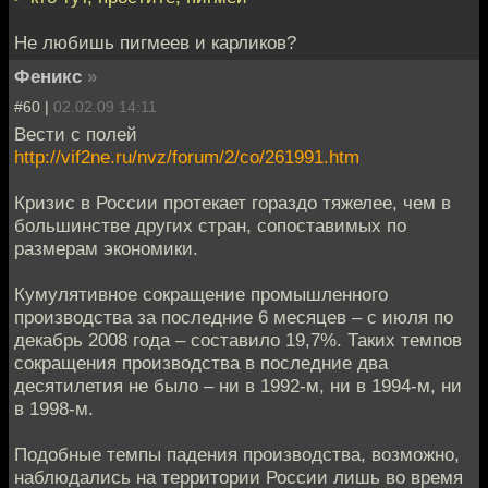
Не любишь пигмеев и карликов?
Феникс
»
#60 |
02.02.09 14:11
Вести с полей
http://vif2ne.ru/nvz/forum/2/co/261991.htm
Кризис в России протекает гораздо тяжелее, чем в
большинстве других стран, сопоставимых по
размерам экономики.
Кумулятивное сокращение промышленного
производства за последние 6 месяцев – с июля по
декабрь 2008 года – составило 19,7%. Таких темпов
сокращения производства в последние два
десятилетия не было – ни в 1992-м, ни в 1994-м, ни
в 1998-м.
Подобные темпы падения производства, возможно,
наблюдались на территории России лишь во время