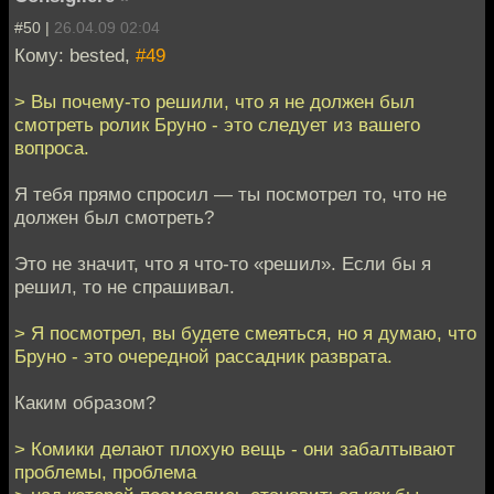
#50 |
26.04.09 02:04
Кому: bested,
#49
> Вы почему-то решили, что я не должен был
смотреть ролик Бруно - это следует из вашего
вопроса.
Я тебя прямо спросил — ты посмотрел то, что не
должен был смотреть?
Это не значит, что я что-то «решил». Если бы я
решил, то не спрашивал.
> Я посмотрел, вы будете смеяться, но я думаю, что
Бруно - это очередной рассадник разврата.
Каким образом?
> Комики делают плохую вещь - они забалтывают
проблемы, проблема