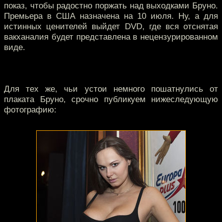
показ, чтобы радостно поржать над выходками Бруно.
Премьера в США назначена на 10 июля. Ну, а для
истинных ценителей выйдет DVD, где вся отснятая
вакханалия будет представлена в нецензурированном
виде.
Для тех же, чьи устои немного пошатнулись от
плаката Бруно, срочно публикуем нижеследующую
фотографию: