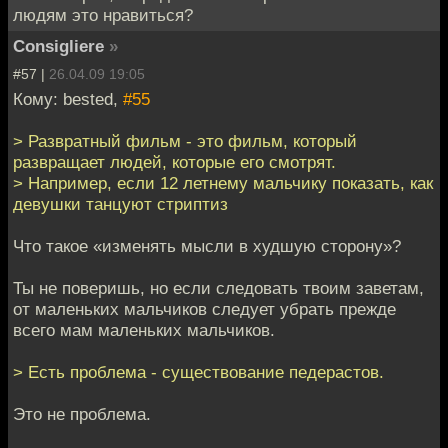
людям это нравиться?
Consigliere
»
#57 |
26.04.09 19:05
Кому: bested,
#55
> Развратный фильм - это фильм, который
развращает людей, которые его смотрят.
> Например, если 12 летнему мальчику показать, как
девушки танцуют стриптиз
Что такое «изменять мысли в худшую сторону»?
Ты не поверишь, но если следовать твоим заветам,
от маленьких мальчиков следует убрать прежде
всего мам маленьких мальчиков.
> Есть проблема - существование педерастов.
Это не проблема.