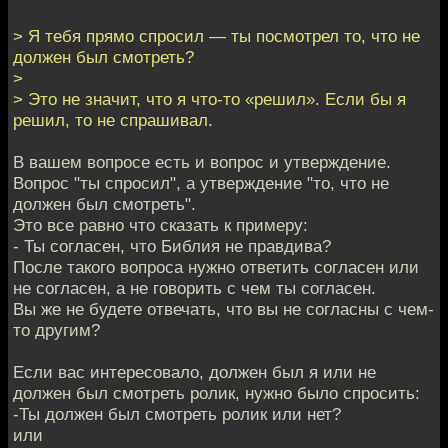
> Я тебя прямо спросил — ты посмотрел то, что не
должен был смотреть?
>
> Это не значит, что я что-то «решил». Если бы я
решил, то не спрашивал.
В вашем вопросе есть и вопрос и утверждение.
Вопрос "ты спросил", а утверждение "то, что не
должен был смотреть".
Это все равно что сказать к примеру:
- Ты согласен, что Библия не правдива?
После такого вопроса нужно ответить согласен или
не согласен, а не говорить с чем ты согласен.
Вы же не будете отвечать, что вы не согласны с чем-
то другим?
Если вас интересовало, должен был я или не
должен был смотреть ролик, нужно было спросить:
-Ты должен был смотреть ролик или нет?
или