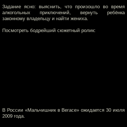
Задание ясно: выяснить, что произошло во время
алкогольных приключений, вернуть ребёнка
законному владельцу и найти жениха.
Посмотреть бодрейший сюжетный ролик:
В России «Мальчишник в Вегасе» ожидается 30 июля
2009 года.