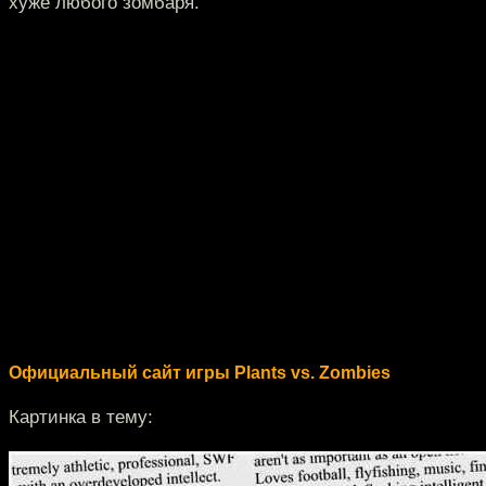
хуже любого зомбаря.
Официальный сайт игры Plants vs. Zombies
Картинка в тему: