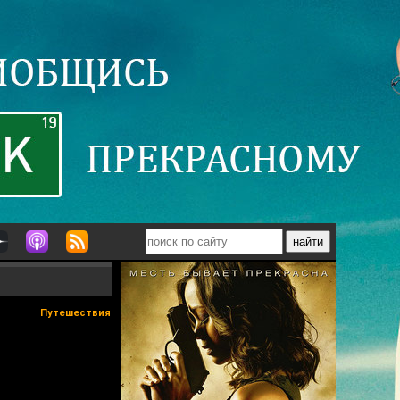
Путешествия