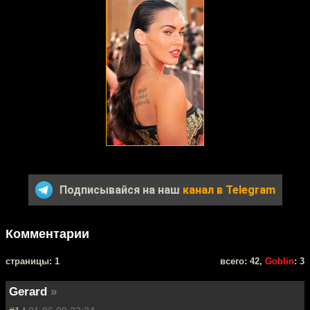
Подписывайся на наш
канал в Telegram
Комментарии
cтраницы: 1
всего: 42,
Goblin
: 3
Gerard
»