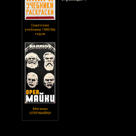
Советские
учебники 1940-50х
годов
Магазин
ОПЕРМАЙКИ