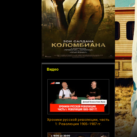
Видео
Хроники русской революции, часть
1: Революция 1905–1907 гг.