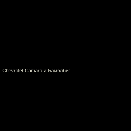
Chevrolet Camaro и Бамблби: