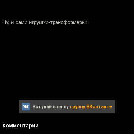
Ну, и сами игрушки-трансформеры:
Вступай в нашу
группу ВКонтакте
Комментарии