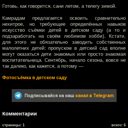
Готовь, как говорится, сани летом, а телегу зимой.
Камрадам предлагается освоить сравнительно
нехитрое, но требующее определённых навыков
искусство съёмки детей в детском саду (а то и
подзаработать на своём любимом хобби). Кстати,
для этого не обязательно заводить собственных
малолетних детей: пропуском в детский сад вполне
могут оказаться дети знакомых или просто знакомая
воспитательница. Сентябрь, начало сезона, вовсе не
так далеко, как кажется, а потому —
Фотосъёмка в детском саду
Подписывайся на наш
канал в Telegram
Комментарии
cтраницы: 1
всего: 6