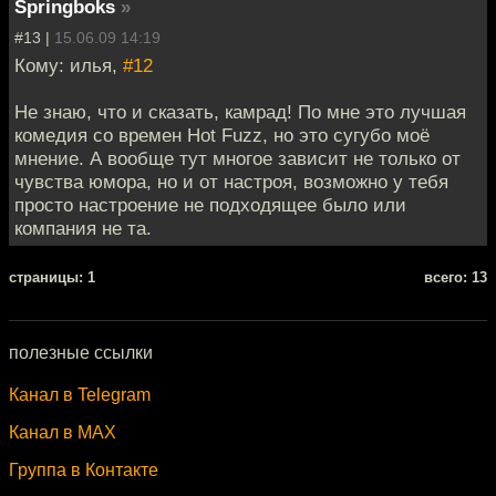
Springboks
»
#13 |
15.06.09 14:19
Кому: илья,
#12
Не знаю, что и сказать, камрад! По мне это лучшая
комедия со времен Hot Fuzz, но это сугубо моё
мнение. А вообще тут многое зависит не только от
чувства юмора, но и от настроя, возможно у тебя
просто настроение не подходящее было или
компания не та.
cтраницы: 1
всего: 13
полезные ссылки
Канал в Telegram
Канал в MAX
Группа в Контакте