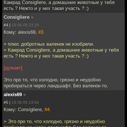
Камрад Consigliere, а домашние животные у тебя
есть ? Нежто и у них такая участь ? :)
Consigliere
»
#4 |
19.06.09 23:39
Кому: alexis69,
#3
> плюс добротных валенок не изобрели.
> Камрад Consigliere, а домашние животные у тебя
есть ? Нежто и у них такая участь ? :)
[думает]
Это про то, что холодно, грязно и неудобно
пробираться через ландшафт. Без валенок-то.
alexis69
»
#5 |
19.06.09 23:56
Кому: Consigliere,
#4
> Это про то, что холодно, грязно и неудобно