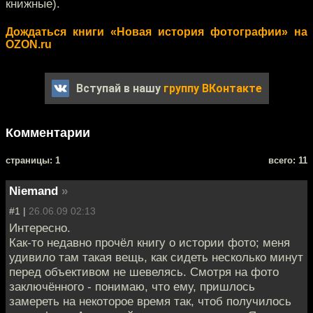
книжные).
Дождаться книги «Новая история фотографии» на
OZON.ru
Вступай в нашу
группу ВКонтакте
Комментарии
cтраницы: 1
всего: 11
Niemand
»
#1 |
26.06.09 02:13
Интересно.
Как-то недавно прочёл книгу о истории фото; меня
удивило там такая вещь, как сидеть несколько минут
перед объективом не шевелясь. Смотря на фото
заключённого - понимаю, что ему, пришлось
замереть на некоторое время так, чтоб получилось