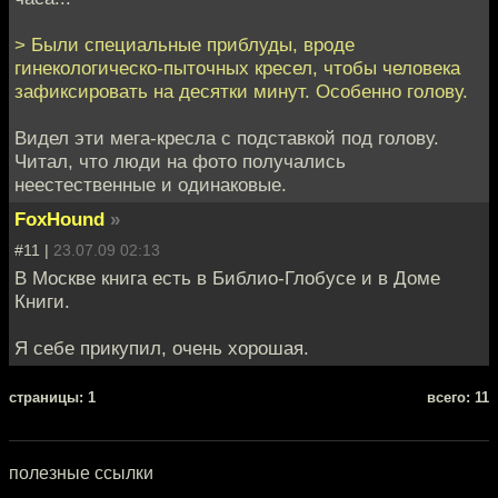
> Были специальные приблуды, вроде
гинекологическо-пыточных кресел, чтобы человека
зафиксировать на десятки минут. Особенно голову.
Видел эти мега-кресла с подставкой под голову.
Читал, что люди на фото получались
неестественные и одинаковые.
FoxHound
»
#11 |
23.07.09 02:13
В Москве книга есть в Библио-Глобусе и в Доме
Книги.
Я себе прикупил, очень хорошая.
cтраницы: 1
всего: 11
полезные ссылки