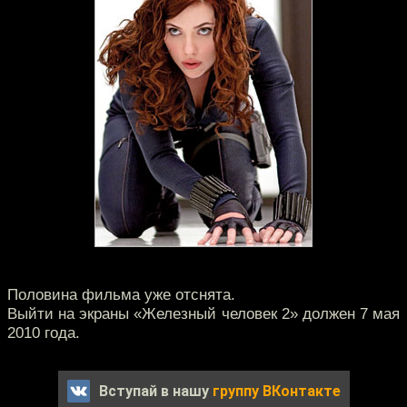
Половина фильма уже отснята.
Выйти на экраны «Железный человек 2» должен 7 мая
2010 года.
Вступай в нашу
группу ВКонтакте