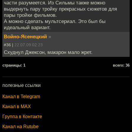
части разумеется. Из Сильмы также можно
выдернуть пару тройку прекрасных сюжетов для
пары тройки фильмов.
А можно сделать мультсериал. Это был бы
идеальный вариант.
Войно-Ясенецкий
»
#36 |
22.07.09 02:23
Схуднул Джексон, макарон мало жрет.
cтраницы: 1
всего: 36
полезные ссылки
Канал в Telegram
Канал в MAX
Группа в Контакте
Канал на Rutube