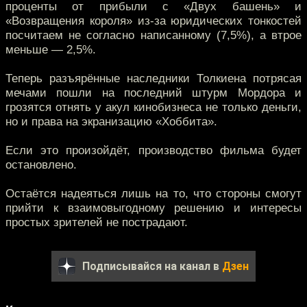
проценты от прибыли с «Двух башень» и
«Возвращения короля» из-за юридических тонкостей
посчитаем не согласно написанному (7,5%), а втрое
меньше — 2,5%.
Теперь разъярённые наследники Толкиена потрясая
мечами пошли на последний штурм Мордора и
грозятся отнять у акул кинобизнеса не только деньги,
но и права на экранизацию «Хоббита».
Если это произойдёт, производство фильма будет
остановлено.
Остаётся надеяться лишь на то, что стороны смогут
прийти к взаимовыгодному решению и интересы
простых зрителей не пострадают.
Подписывайся на канал в
Дзен