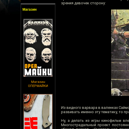
зрения девочек сторону:
Магазин
Магазин
ОПЕРМАЙКИ
Из видного варвара в валенках Саймо
развивать именно эту тематику, то п
Ну, а делать из игры кинофильм вп
Многострадальный проект постоянн