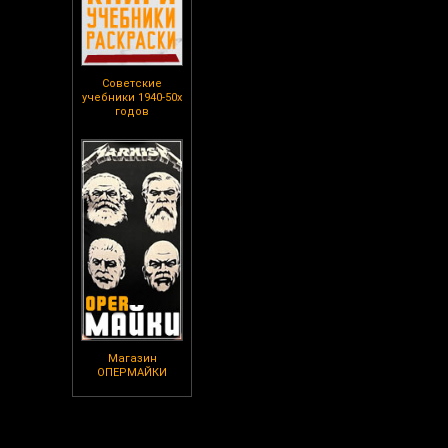
Советские
учебники 1940-50х
годов
Магазин
ОПЕРМАЙКИ