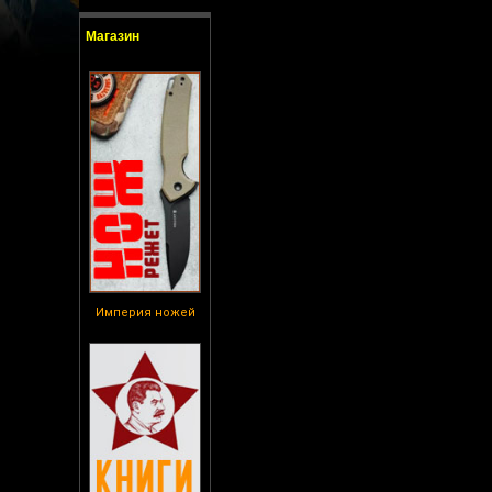
Магазин
Империя ножей