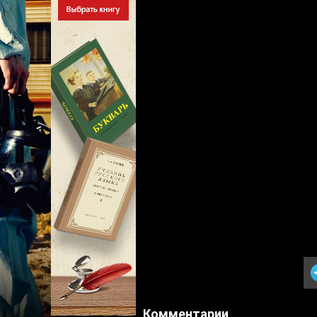
Комментарии