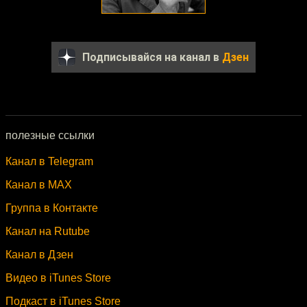
Подписывайся на канал в
Дзен
полезные ссылки
Канал в Telegram
Канал в MAX
Группа в Контакте
Канал на Rutube
Канал в Дзен
Видео в iTunes Store
Подкаст в iTunes Store