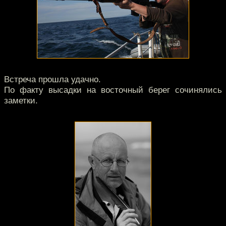
Встреча прошла удачно.
По факту высадки на восточный берег сочинялись
заметки.