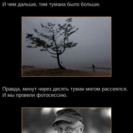
И чем дальше, тем тумана было больше.
Правда, минут через десять туман мигом рассеялся.
И мы провели фотосессию.