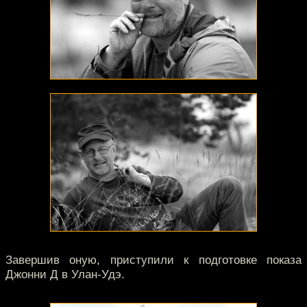
Завершив оную, приступили к подготовке показа
Джонни Д в Улан-Удэ.