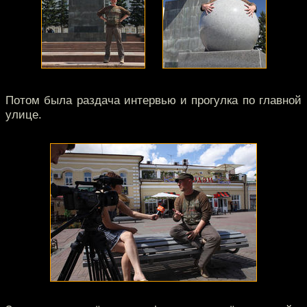
Потом была раздача интервью и прогулка по главной
улице.