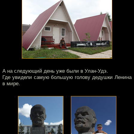
А на следующий день уже были в Улан-Удэ.
Где увидели самую большую голову дедушки Ленина
в мире.