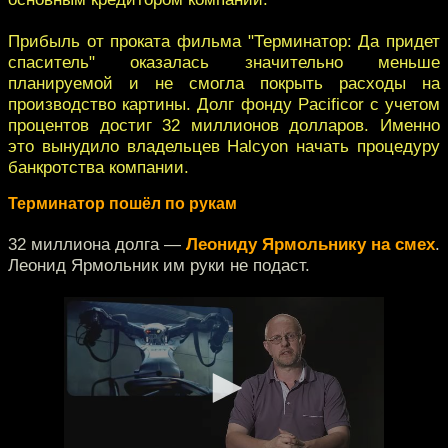
Прибыль от проката фильма "Терминатор: Да придет
спаситель" оказалась значительно меньше
планируемой и не смогла покрыть расходы на
производство картины. Долг фонду Pacificor с учетом
процентов достиг 32 миллионов долларов. Именно
это вынудило владельцев Halcyon начать процедуру
банкротства компании.
Терминатор пошёл по рукам
32 миллиона долга —
Леониду Ярмольнику на смех
.
Леонид Ярмольник им руки не подаст.