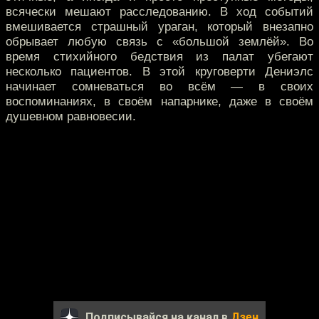
всячески мешают расследованию. В ход событий
вмешивается страшный ураган, который внезапно
обрывает любую связь с «большой землёй». Во
время стихийного бедствия из палат убегают
несколько пациентов. В этой круговерти Дениэлс
начинает сомневаться во всём — в своих
воспоминаниях, в своём напарнике, даже в своём
душевном равновесии.
Подписывайся на канал в
Дзен