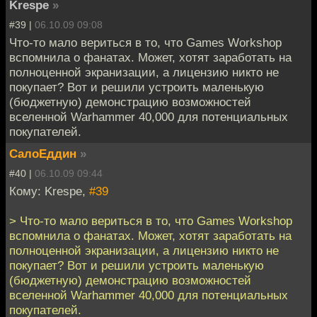
Krespe
»
#39 |
06.10.09 09:08
Что-то мало вериться в то, что Games Workshop
вспомнила о фанатах. Может, хотят заработать на
полноценной экранизации, а лицензию никто не
покупает? Вот и решили устроить маленькую
(бюджетную) демонстрацию возможностей
вселенной Warhammer 40,000 для потенциальных
покупателей.
СалоЕддин
»
#40 |
06.10.09 09:44
Кому: Krespe,
#39
> Что-то мало вериться в то, что Games Workshop
вспомнила о фанатах. Может, хотят заработать на
полноценной экранизации, а лицензию никто не
покупает? Вот и решили устроить маленькую
(бюджетную) демонстрацию возможностей
вселенной Warhammer 40,000 для потенциальных
покупателей.