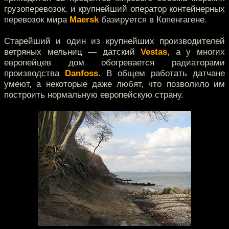
грузоперевозок, и крупнейший оператор контейнерных
перевозок мира
Maersk
базируется в Копенгагене.
Старейший и один из крупнейших производителей
ветряных мельниц — датский
Vestas
, а у многих
европейцев дом обогревается радиаторами
производства
Danfoss
. В общем работать датчане
умеют, а некоторые даже любят, что позволило им
построить нормальную европейскую страну.