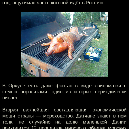
год, ощутимая часть которой идёт в Россию.
В Орхусе есть даже фонтан в виде свиноматки с
семью поросятами, один из которых периодически
писает.
Вторая важнейшая составляющая экономической
мощи страны — мореходство. Датчане знают в нем
толк, не случайно на долю маленькой Дании
приходится 12 процентов мирового объема морских