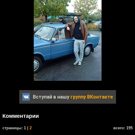
Вступай в нашу
группу ВКонтакте
Комментарии
cтраницы: 1 |
2
всего: 195