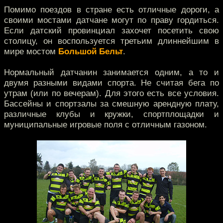
Помимо поездов в стране есть отличные дороги, а
своими мостами датчане могут по праву гордиться.
Если датский провинциал захочет посетить свою
столицу, он воспользуется третьим длиннейшим в
мире мостом
Большой Бельт
.
Нормальный датчанин занимается одним, а то и
двумя разными видами спорта. Не считая бега по
утрам (или по вечерам). Для этого есть все условия.
Бассейны и спортзалы за смешную арендную плату,
различные клубы и кружки, спортплощадки и
муниципальные игровые поля с отличным газоном.