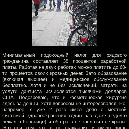
Минимальный подоходный налог для рядового
гражданина составляет 38 процентов заработной
платы. Работая на двух работах можно платить до 60-
ти процентов своих кровных денег. Зато образование
(включая высшее) и медицинское обслуживание
бесплатно. Хотя и не без исключений, затраты на
услуги дантиста исчисляются тысячами долларов
США. Подозреваю, что и косметическая хирургия
здесь за деньги, хотя вопросом не интересовался. Но,
например, я уже 2 раза имел дело с местной
системой здравоохранения (один раз даже недолго
лежал в больнице) и оба раза не заплатил не кроны.
Это при том, что я не гражданин и имею лишь