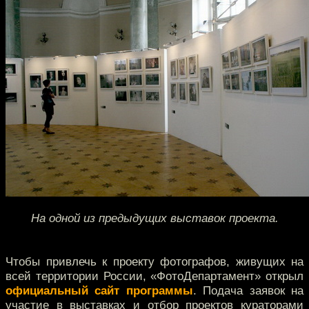
На одной из предыдущих выставок проекта.
Чтобы привлечь к проекту фотографов, живущих на
всей территории России, «ФотоДепартамент» открыл
официальный сайт программы
. Подача заявок на
участие в выставках и отбор проектов кураторами