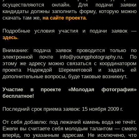
осуществляются онлайн. Для подачи заявки
кандидаты должны заполнить форму, которую можно
скачать там же,
на сайте проекта
.
Подробные условия участия и подачи заявок —
здесь
.
Внимание: подача заявок проводится только по
электронной почте info@youngphotography.ru. По
этому же адресу можно связаться с координатором
проекта Надеждой Шереметовой и задать ей
дополнительные вопросы, буде таковые возникнут.
Участие в проекте «Молодая фотография»
бесплатное!
Последний срок приема заявок: 15 ноября 2009 г.
От себя добавлю: под лежачий камень вода не течёт.
Ежели вы считаете себя молодым талантом — смело
вперёд, по указанным адресам. Не исключено, что