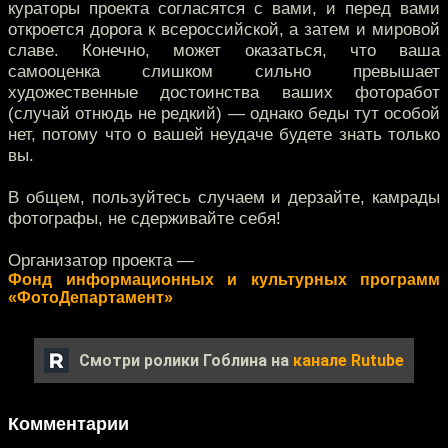
кураторы проекта согласятся с вами, и перед вами
откроется дорога к всероссийской, а затем и мировой
славе. Конечно, может оказаться, что ваша
самооценка слишком сильно превышает
художественные достоинства ваших фоторабот
(случай отнюдь не редкий) — однако беды тут особой
нет, потому что о вашей неудаче будете знать только
вы.
В общем, пользуйтесь случаем и дерзайте, камрады
фотографы, не сдерживайте себя!
Организатор проекта —
Фонд информационных и культурных программ
«ФотоДепартамент»
Смотри ролики Гоблина на
канале Rutube
Комментарии