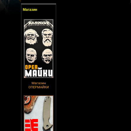
Магазин
Магазин
ОПЕРМАЙКИ