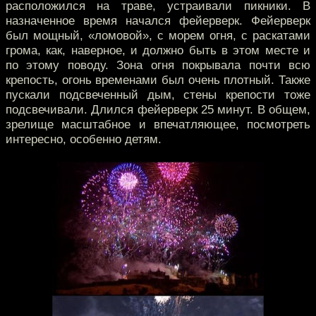
расположился на траве, устраивали пикники. В
назначенное время начался фейерверк. Фейерверк
был мощный, «ломовой», с морем огня, с раскатами
грома, как, наверное, и должно быть в этом месте и
по этому поводу. Зона огня покрывала почти всю
крепость, огонь временами был очень плотный. Также
пускали подсвеченный дым, стены крепости тоже
подсвечивали. Длился фейерверк 25 минут. В общем,
зрелище масштабное и впечатляющее, посмотреть
интересно, особенно детям.