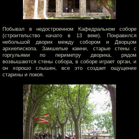
Побывал в недостроенном Кафедральном соборе
(строительство начато в 13 веке). Понравился
небольшой дворик между собором и Дворцом
архиепископа. Замшелые камни, старые стены с
горгульями по периметру дворика, рядом
возвышаются стены собора, в соборе играет орган, и
он хорошо слышен, все это создает ощущение
старины и покоя.