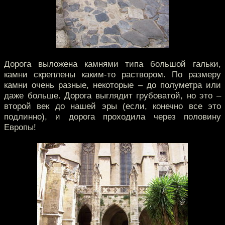
Дорога выложена камнями типа большой гальки,
камни скреплены каким-то раствором. По размеру
камни очень разные, некоторые – до полуметра или
даже больше. Дорога выглядит грубоватой, но это –
второй век до нашей эры (если, конечно все это
подлинно), и дорога проходила через половину
Европы!