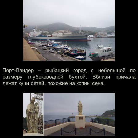
Порт-Вандер – рыбацкий город с небольшой по
размеру глубоководной бухтой. Вблизи причала
лежат кучи сетей, похожие на копны сена.