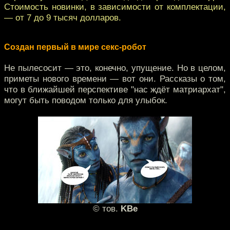
Стоимость новинки, в зависимости от комплектации,
— от 7 до 9 тысяч долларов.
Создан первый в мире секс-робот
Не пылесосит — это, конечно, упущение. Но в целом,
приметы нового времени — вот они. Рассказы о том,
что в ближайшей перспективе "нас ждёт матриархат",
могут быть поводом только для улыбок.
© тов.
KBe