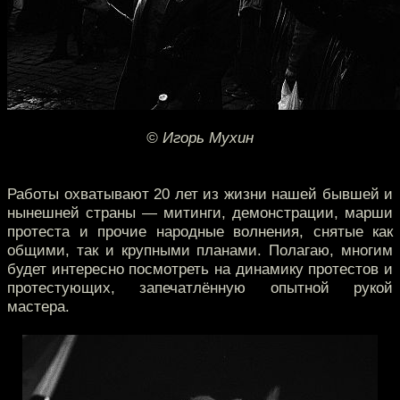
© Игорь Мухин
Работы охватывают 20 лет из жизни нашей бывшей и
нынешней страны — митинги, демонстрации, марши
протеста и прочие народные волнения, снятые как
общими, так и крупными планами. Полагаю, многим
будет интересно посмотреть на динамику протестов и
протестующих, запечатлённую опытной рукой
мастера.