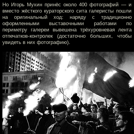
Но Игорь Мухин принёс около 400 фотографий — и
вместо жёсткого кураторского сита галеристы пошли
на оригинальный ход: наряду с традиционно
оформленными выставочными работами по
периметру галереи вывешена трёхуровневая лента
отпечатков-контролек (достаточно больших, чтобы
увидеть в них фотографию).