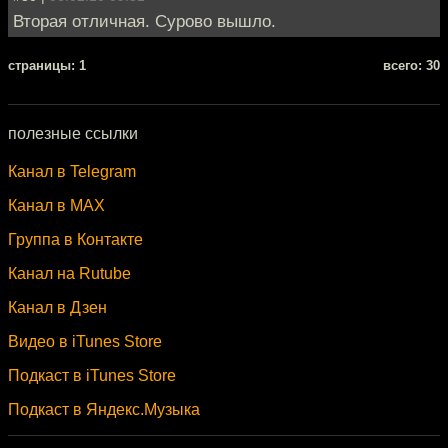
Вторая отличная. Сурово вышло.
cтраницы: 1
всего: 30
полезные ссылки
Канал в Telegram
Канал в MAX
Группа в Контакте
Канал на Rutube
Канал в Дзен
Видео в iTunes Store
Подкаст в iTunes Store
Подкаст в Яндекс.Музыка