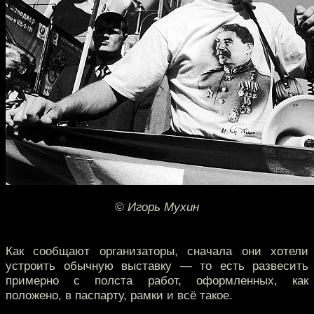
© Игорь Мухин
Как сообщают организаторы, сначала они хотели
устроить обычную выставку — то есть развесить
примерно с полста работ, оформленных, как
положено, в паспарту, рамки и всё такое.