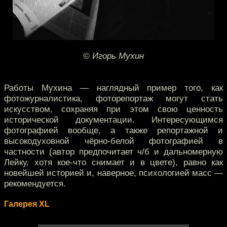
© Игорь Мухин
Работы Мухина — наглядный пример того, как
фотожурналистика, фоторепортаж могут стать
искусством, сохраняя при этом свою ценность
исторической документации. Интересующимся
фотографией вообще, а также репортажной и
высокодуховной чёрно-белой фотографией в
частности (автор предпочитает ч/б и дальномерную
Лейку, хотя кое-что снимает и в цвете), равно как
новейшей историей и, наверное, психологией масс —
рекомендуется.
Галерея XL